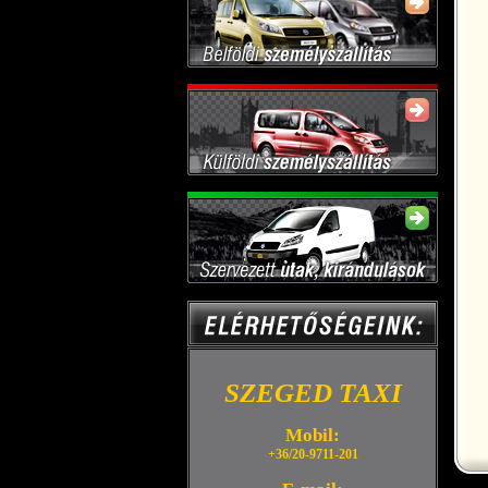
SZEGED TAXI
Mobil:
+36/20-9711-201